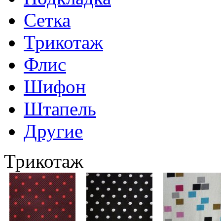
Сетка
Трикотаж
Флис
Шифон
Штапель
Другие
Трикотаж