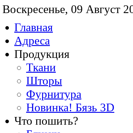
Воскресенье, 09 Август 2
Главная
Адреса
Продукция
Ткани
Шторы
Фурнитура
Новинка! Бязь 3D
Что пошить?